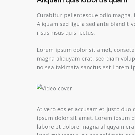
Curabitur pellentesque odio magna,
Aliquam sed ligula sed ante blandit v
risus risus quis lectus.
Lorem ipsum dolor sit amet, consete
magna aliquyam erat, sed diam volupt
no sea takimata sanctus est Lorem i
At vero eos et accusam et justo duo 
ipsum dolor sit amet. Lorem ipsum d
labore et dolore magna aliquyam erat