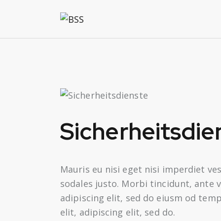
Sicherheitsdie
Mauris eu nisi eget nisi imperdiet ve
sodales justo. Morbi tincidunt, ante 
adipiscing elit, sed do eiusm od tempo
elit, adipiscing elit, sed do.