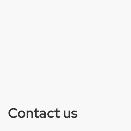
Contact us