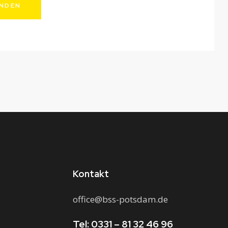
Kontakt
office@bss-potsdam.de
Tel: 0331 – 81 32 46 96