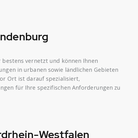
ndenburg
r bestens vernetzt und können Ihnen
ungen in urbanen sowie ländlichen Gebieten
 Ort ist darauf spezialisiert,
gen für Ihre spezifischen Anforderungen zu
drhein-Westfalen