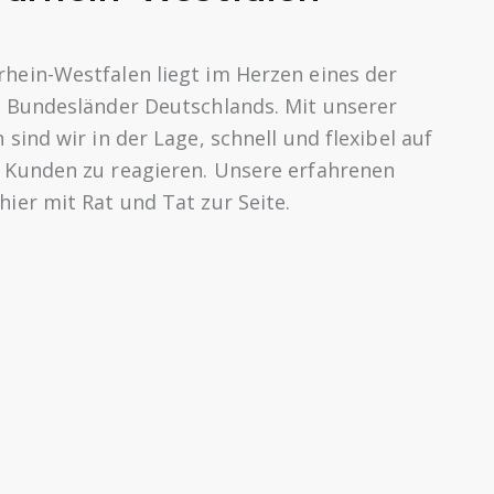
hein-Westfalen liegt im Herzen eines der
n Bundesländer Deutschlands. Mit unserer
 sind wir in der Lage, schnell und flexibel auf
r Kunden zu reagieren. Unsere erfahrenen
hier mit Rat und Tat zur Seite.