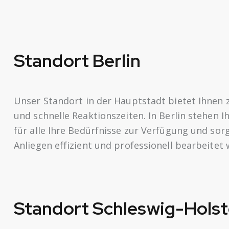
Standort
Berlin
Unser Standort in der Hauptstadt bietet Ihnen z
und schnelle Reaktionszeiten. In Berlin stehen 
für alle Ihre Bedürfnisse zur Verfügung und sorg
Anliegen effizient und professionell bearbeitet
Standort
Schleswig-Holst