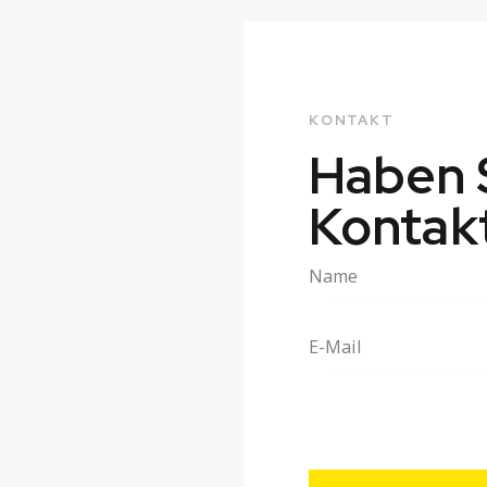
KONTAKT
Haben 
Kontakt