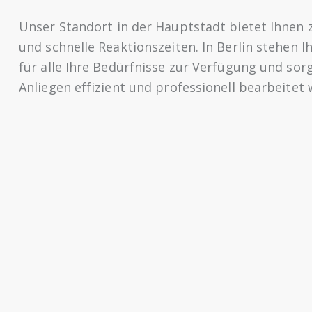
Unser Standort in der Hauptstadt bietet Ihnen z
und schnelle Reaktionszeiten. In Berlin stehen 
für alle Ihre Bedürfnisse zur Verfügung und sorg
Anliegen effizient und professionell bearbeitet