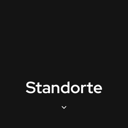
Standorte