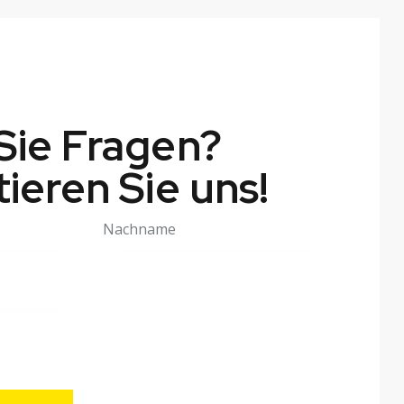
Sie Fragen?
ieren Sie uns!