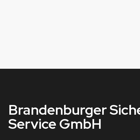
Brandenburger
Sich
Service
GmbH