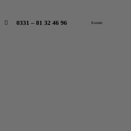
0331 – 81 32 46 96
Kontakt