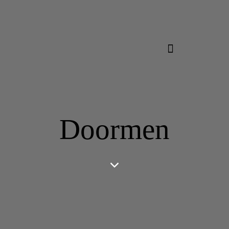
Doormen