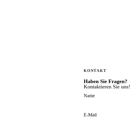
KONTAKT
Haben Sie Fragen?
Kontaktieren Sie uns!