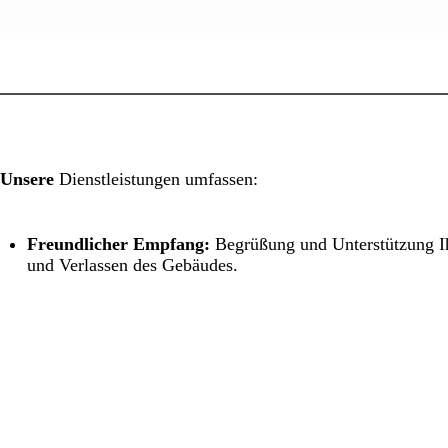
Unsere
Dienstleistungen umfassen:
Freundlicher Empfang:
Begrüßung und Unterstützung Ih
und Verlassen des Gebäudes.