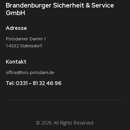
Brandenburger
Sicherheit & Service
GmbH
Adresse
Potsdamer Damm 1
14532 Stahnsdorf
Kontakt
office@bss-potsdam.de
Tel: 0331 – 81 32 46 96
© 2026. All Rights Reserved.