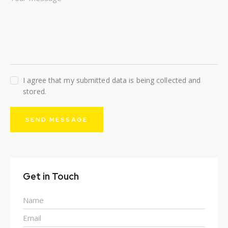
I agree that my submitted data is being collected and
stored.
SEND MESSAGE
Get in Touch