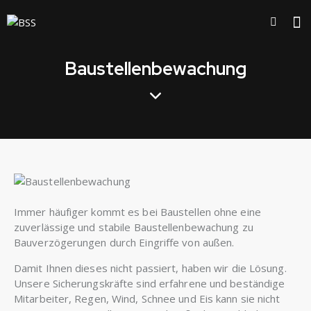
Baustellenbewachung
Immer häufiger kommt es bei Baustellen ohne eine
zuverlässige und stabile Baustellenbewachung zu
Bauverzögerungen durch Eingriffe von außen.
Damit Ihnen dieses nicht passiert, haben wir die Lösung.
Unsere Sicherungskräfte sind erfahrene und beständige
Mitarbeiter, Regen, Wind, Schnee und Eis kann sie nicht