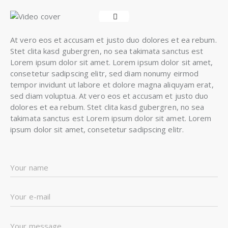
At vero eos et accusam et justo duo dolores et ea rebum.
Stet clita kasd gubergren, no sea takimata sanctus est
Lorem ipsum dolor sit amet. Lorem ipsum dolor sit amet,
consetetur sadipscing elitr, sed diam nonumy eirmod
tempor invidunt ut labore et dolore magna aliquyam erat,
sed diam voluptua. At vero eos et accusam et justo duo
dolores et ea rebum. Stet clita kasd gubergren, no sea
takimata sanctus est Lorem ipsum dolor sit amet. Lorem
ipsum dolor sit amet, consetetur sadipscing elitr.